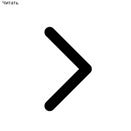
Читать