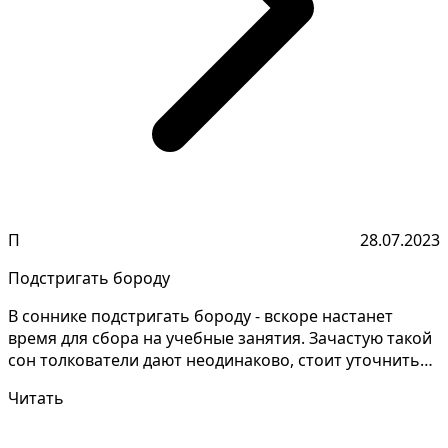
П
28.07.2023
Подстригать бороду
В соннике подстригать бороду - вскоре настанет
время для сбора на учебные занятия. Зачастую такой
сон толкователи дают неодинаково, стоит уточнить
дет...
Читать