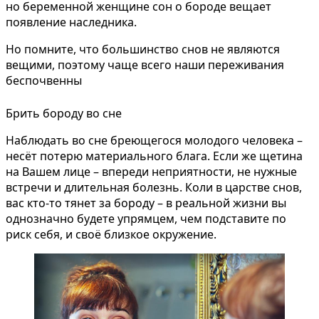
но беременной женщине сон о бороде вещает
появление наследника.
Но помните, что большинство снов не являются
вещими, поэтому чаще всего наши переживания
беспочвенны
Брить бороду во сне
Наблюдать во сне бреющегося молодого человека –
несёт потерю материального блага. Если же щетина
на Вашем лице – впереди неприятности, не нужные
встречи и длительная болезнь. Коли в царстве снов,
вас кто-то тянет за бороду – в реальной жизни вы
однозначно будете упрямцем, чем подставите по
риск себя, и своё близкое окружение.