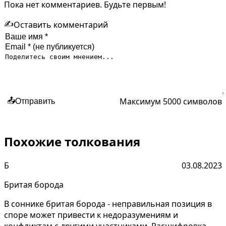
Пока нет комментариев. Будьте первым!
✍️
Оставить комментарий
Максимум 5000 символов
📤
Отправить
Похожие толкования
Б
03.08.2023
Бритая борода
В соннике бритая борода - неправильная позиция в
споре может привести к недоразумениям и
конфликтам с другими участниками. Расшифровка