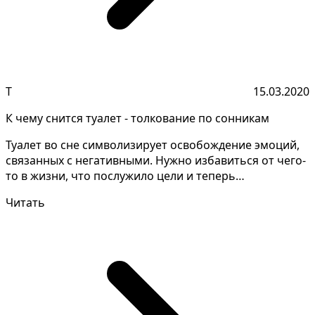
Т
15.03.2020
К чему снится туалет - толкование по сонникам
Туалет во сне символизирует освобождение эмоций,
связанных с негативными. Нужно избавиться от чего-
то в жизни, что послужило цели и теперь
бесполезно....
Читать