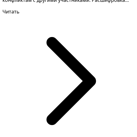
снов может быть...
Читать