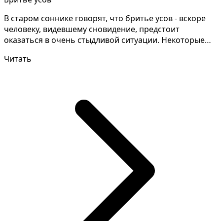
В старом соннике говорят, что бритье усов - вскоре
человеку, видевшему сновидение, предстоит
оказаться в очень стыдливой ситуации. Некоторые
сонники в...
Читать