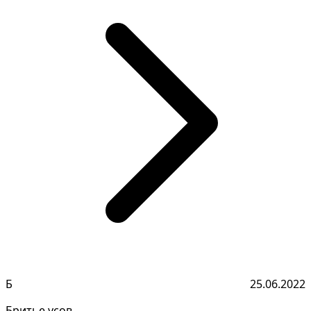
Б
25.06.2022
Бритье усов