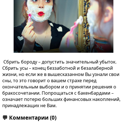
Сбрить бороду – допустить значительный убыток.
Сбрить усы – конец беззаботной и безалаберной
жизни, но если же в вышесказанном Вы узнали свои
сны, то это говорит о вашем страхе перед
окончательным выбором и о принятии решения о
бракосочетании. Попрощаться с бакенбардами –
означает потерю больших финансовых накоплений,
принадлежащих не Вам.
💬
Комментарии
(0)