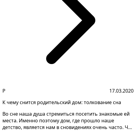
Р
17.03.2020
К чему снится родительский дом: толкование сна
Во сне наша душа стремиться посетить знакомые ей
места. Именно поэтому дом, где прошло наше
детство, является нам в сновидениях очень часто. Что
сулит...