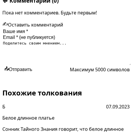
💬
Комментарии
(0)
Пока нет комментариев. Будьте первым!
✍️
Оставить комментарий
Максимум 5000 символов
📤
Отправить
Похожие толкования
Б
07.09.2023
Белое длинное платье
Сонник Тайного Знания говорит, что белое длинное