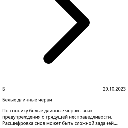
Б
29.10.2023
Белые длинные черви
По соннику белые длинные черви - знак
предупреждения о грядущей несправедливости.
Расшифровка снов может быть сложной задачей,