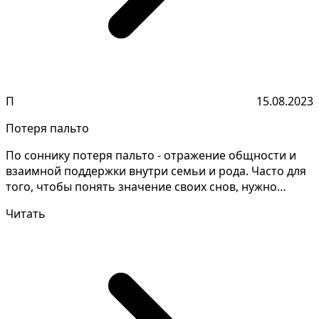
П
15.08.2023
Потеря пальто
По соннику потеря пальто - отражение общности и
взаимной поддержки внутри семьи и рода. Часто для
того, чтобы понять значение своих снов, нужно
обрати...
Читать