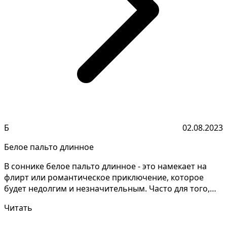
Б
02.08.2023
Белое пальто длинное
В соннике белое пальто длинное - это намекает на
флирт или романтическое приключение, которое
будет недолгим и незначительным. Часто для того,
чтобы п...
Читать