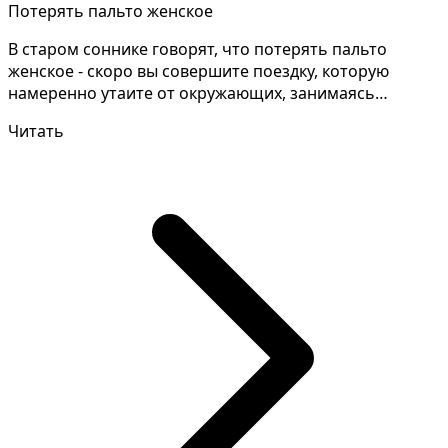
Потерять пальто женское
В старом соннике говорят, что потерять пальто
женское - скоро вы совершите поездку, которую
намеренно утаите от окружающих, занимаясь
нечестными делам...
Читать