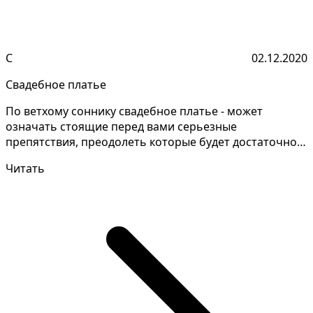
С
02.12.2020
Свадебное платье
По ветхому соннику свадебное платье - может
означать стоящие перед вами серьезные
препятствия, преодолеть которые будет достаточно
сложно Галина Сонов...
Читать