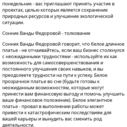
понедельник - вас приглашают принять участие в
проектах, целью которых является сохранение
природных ресурсов и улучшение экологической
ситуации.
Сонник Ванды Федоровой - толкование
Сонник Ванды Федоровой говорит, что белое длинное
платье - не отчаивайтесь, если ваш бизнес столкнулся
с неожиданными трудностями - используйте их как
возможность для самосовершенствования и
постоянного улучшения своих навыков, и вы
преодолеете трудности на пути к успеху. Белое
прозрачное платье во сне (будьте готовы к
неожиданным возможностям, которые могут
принести вам финансовую выгоду и помочь улучшить
ваше финансовое положение). Белое элегантное
платье - провал в выполнении работы может
привести к катастрофическим последствиям для
вашей карьеры и вынудить вас сменить род
деятельности.