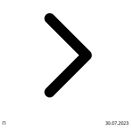
П
30.07.2023