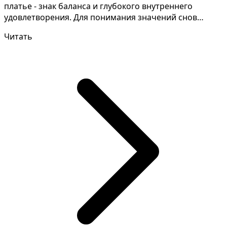
платье - знак баланса и глубокого внутреннего
удовлетворения. Для понимания значений снов
нужно анали...
Читать