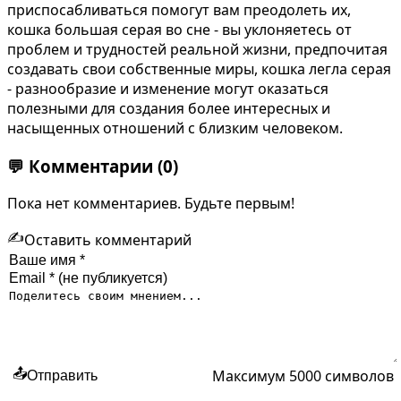
приспосабливаться помогут вам преодолеть их,
кошка большая серая во сне - вы уклоняетесь от
проблем и трудностей реальной жизни, предпочитая
создавать свои собственные миры, кошка легла серая
- разнообразие и изменение могут оказаться
полезными для создания более интересных и
насыщенных отношений с близким человеком.
💬
Комментарии
(0)
Пока нет комментариев. Будьте первым!
✍️
Оставить комментарий
Максимум 5000 символов
📤
Отправить