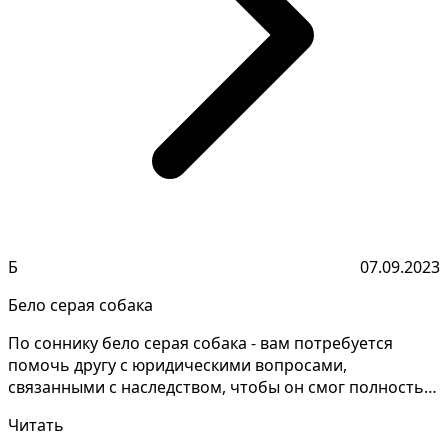
Б
07.09.2023
Бело серая собака
По соннику бело серая собака - вам потребуется
помочь другу с юридическими вопросами,
связанными с наследством, чтобы он смог полностью
распорядиться...
Читать