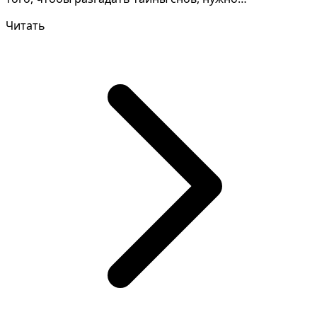
внимательно изучат...
Читать