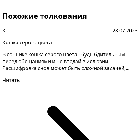
Похожие толкования
К
28.07.2023
Кошка серого цвета
В соннике кошка серого цвета - будь бдительным
перед обещаниями и не впадай в иллюзии.
Расшифровка снов может быть сложной задачей,
которая требует ко...
Читать