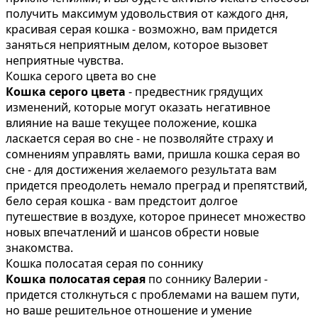
получить максимум удовольствия от каждого дня,
красивая серая кошка - возможно, вам придется
заняться неприятным делом, которое вызовет
неприятные чувства.
Кошка серого цвета во сне
Кошка серого цвета
- предвестник грядущих
изменений, которые могут оказать негативное
влияние на ваше текущее положение, кошка
ласкается серая во сне - не позволяйте страху и
сомнениям управлять вами, пришла кошка серая во
сне - для достижения желаемого результата вам
придется преодолеть немало преград и препятствий,
бело серая кошка - вам предстоит долгое
путешествие в воздухе, которое принесет множество
новых впечатлений и шансов обрести новые
знакомства.
Кошка полосатая серая по соннику
Кошка полосатая серая
по соннику Валерии -
придется столкнуться с проблемами на вашем пути,
но ваше решительное отношение и умение