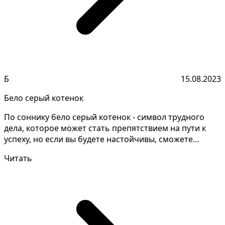
Б
15.08.2023
Бело серый котенок
По соннику бело серый котенок - символ трудного
дела, которое может стать препятствием на пути к
успеху, но если вы будете настойчивы, сможете
преодол...
Читать