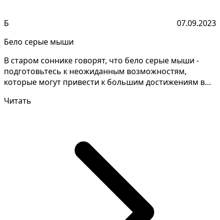
Б
07.09.2023
Бело серые мыши
В старом соннике говорят, что бело серые мыши -
подготовьтесь к неожиданным возможностям,
которые могут привести к большим достижениям в
вашем бизнесе...
Читать