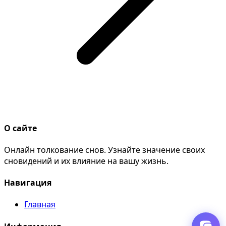
О сайте
Онлайн толкование снов. Узнайте значение своих
сновидений и их влияние на вашу жизнь.
Навигация
Главная