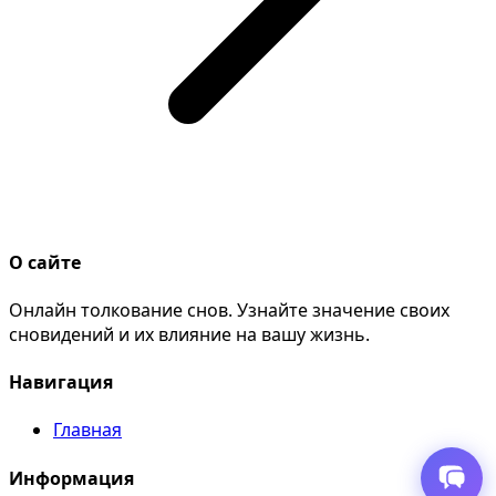
О сайте
Онлайн толкование снов. Узнайте значение своих
сновидений и их влияние на вашу жизнь.
Навигация
Главная
Информация