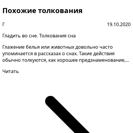
Похожие толкования
Г
19.10.2020
Гладить во сне. Толкования сна
Глажение белья или животных довольно часто
упоминается в рассказах о снах. Такие действия
обычно толкуются, как хорошее предзнаменование,
обещают необ...
Читать