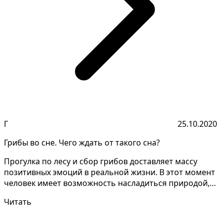
Г
25.10.2020
Грибы во сне. Чего ждать от такого сна?
Прогулка по лесу и сбор грибов доставляет массу
позитивных эмоций в реальной жизни. В этот момент
человек имеет возможность насладиться природой,
отор...
Читать