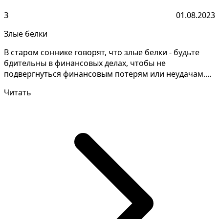
З
01.08.2023
Злые белки
В старом соннике говорят, что злые белки - будьте
бдительны в финансовых делах, чтобы не
подвергнуться финансовым потерям или неудачам.
Часто для того...
Читать