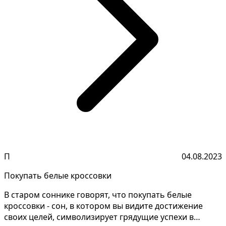
П
04.08.2023
Покупать белые кроссовки
В старом соннике говорят, что покупать белые
кроссовки - сон, в котором вы видите достижение
своих целей, символизирует грядущие успехи в