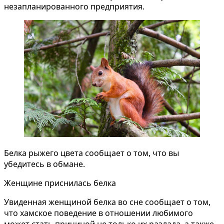
незапланированного предприятия.
Белка рыжего цвета сообщает о том, что вы
убедитесь в обмане.
Женщине приснилась белка
Увиденная женщиной белка во сне сообщает о том,
что хамское поведение в отношении любимого