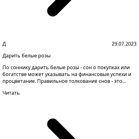
Д
29.07.2023
Дарить белые розы
По соннику дарить белые розы - сон о покупках или
богатстве может указывать на финансовые успехи и
процветание. Правильное толкование снов - это
уделе...
Читать