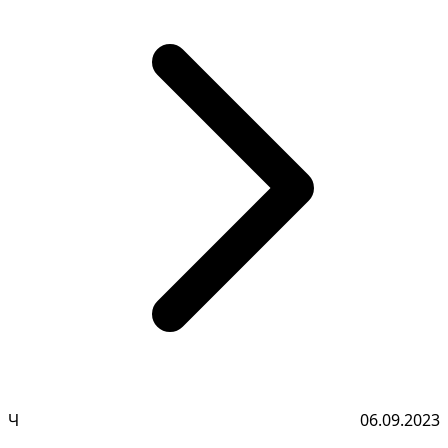
Ч
06.09.2023