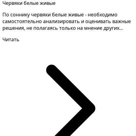
Червяки белые живые
По соннику червяки белые живые - необходимо
самостоятельно анализировать и оценивать важные
решения, не полагаясь только на мнение других
людей. Некот...
Читать