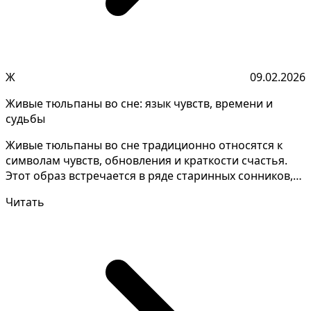
Ж
09.02.2026
Живые тюльпаны во сне: язык чувств, времени и
судьбы
Живые тюльпаны во сне традиционно относятся к
символам чувств, обновления и краткости счастья.
Этот образ встречается в ряде старинных сонников,
где т...
Читать