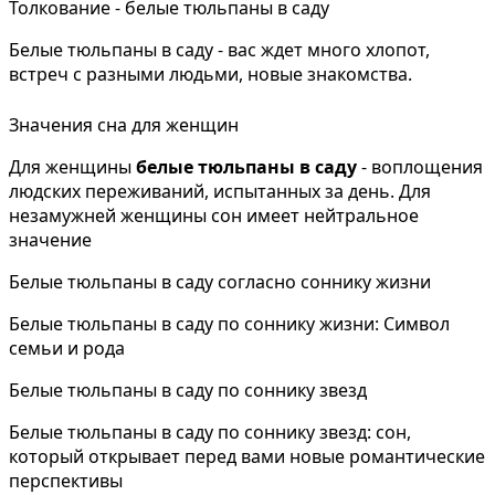
Толкование - белые тюльпаны в саду
Белые тюльпаны в саду - вас ждет много хлопот,
встреч с разными людьми, новые знакомства.
Значения сна для женщин
Для женщины
белые тюльпаны в саду
- воплощения
людских переживаний, испытанных за день. Для
незамужней женщины сон имеет нейтральное
значение
Белые тюльпаны в саду согласно соннику жизни
Белые тюльпаны в саду по соннику жизни: Символ
семьи и рода
Белые тюльпаны в саду по соннику звезд
Белые тюльпаны в саду по соннику звезд: сон,
который открывает перед вами новые романтические
перспективы