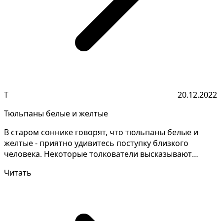
Т
20.12.2022
Тюльпаны белые и желтые
В старом соннике говорят, что тюльпаны белые и
желтые - приятно удивитесь поступку близкого
человека. Некоторые толкователи высказывают
противоречивые...
Читать