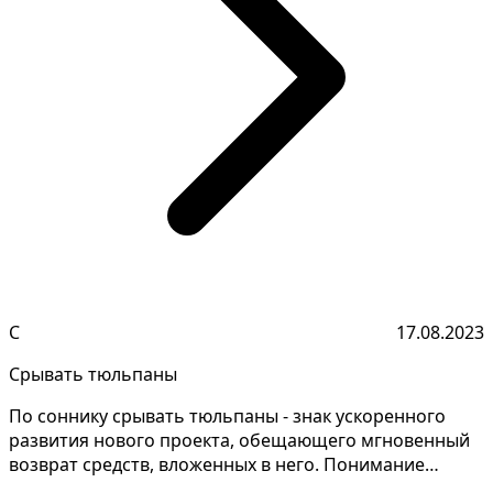
С
17.08.2023
Срывать тюльпаны
По соннику срывать тюльпаны - знак ускоренного
развития нового проекта, обещающего мгновенный
возврат средств, вложенных в него. Понимание
смысла снов...