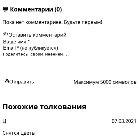
💬
Комментарии
(0)
Пока нет комментариев. Будьте первым!
✍️
Оставить комментарий
Максимум 5000 символов
📤
Отправить
Похожие толкования
Ц
07.03.2021
Снятся цветы