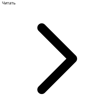
Читать