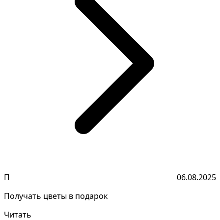
П
06.08.2025
Получать цветы в подарок
Читать