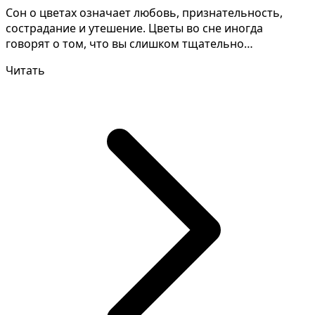
Сон о цветах означает любовь, признательность,
сострадание и утешение. Цветы во сне иногда
говорят о том, что вы слишком тщательно
планируете отношени...
Читать