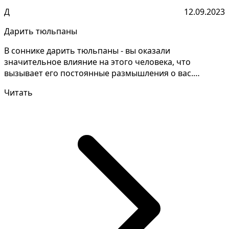
Д
12.09.2023
Дарить тюльпаны
В соннике дарить тюльпаны - вы оказали
значительное влияние на этого человека, что
вызывает его постоянные размышления о вас.
Понимание смысла снов тр...
Читать