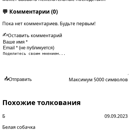
💬
Комментарии
(0)
Пока нет комментариев. Будьте первым!
✍️
Оставить комментарий
Максимум 5000 символов
📤
Отправить
Похожие толкования
Б
09.09.2023
Белая собачка