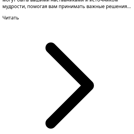
мудрости, помогая вам принимать важные решения и
справля...
Читать