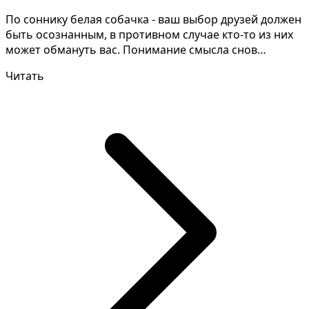
По соннику белая собачка - ваш выбор друзей должен
быть осознанным, в противном случае кто-то из них
может обмануть вас. Понимание смысла снов
требует...
Читать