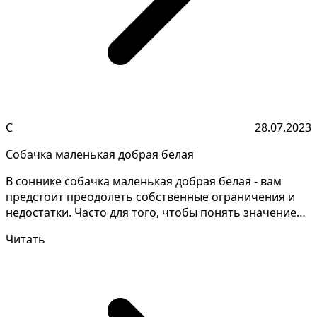
С
28.07.2023
Собачка маленькая добрая белая
В соннике собачка маленькая добрая белая - вам
предстоит преодолеть собственные ограничения и
недостатки. Часто для того, чтобы понять значение
своих...
Читать