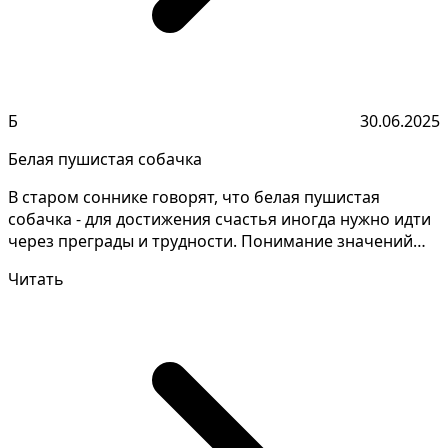
Б
30.06.2025
Белая пушистая собачка
В старом соннике говорят, что белая пушистая
собачка - для достижения счастья иногда нужно идти
через преграды и трудности. Понимание значений
снов тр...
Читать