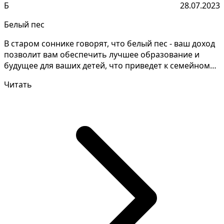
Б
28.07.2023
Белый пес
В старом соннике говорят, что белый пес - ваш доход
позволит вам обеспечить лучшее образование и
будущее для ваших детей, что приведет к семейному
бла...
Читать