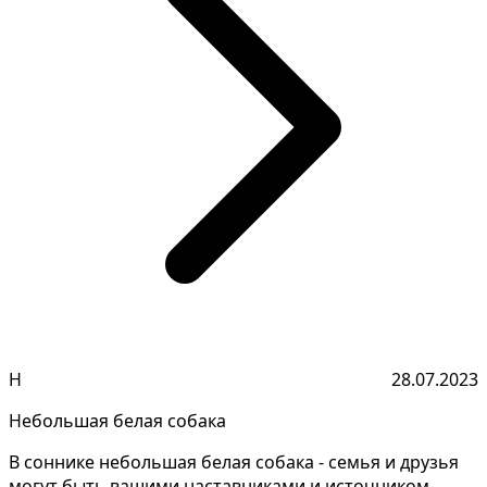
Н
28.07.2023
Небольшая белая собака
В соннике небольшая белая собака - семья и друзья
могут быть вашими наставниками и источником