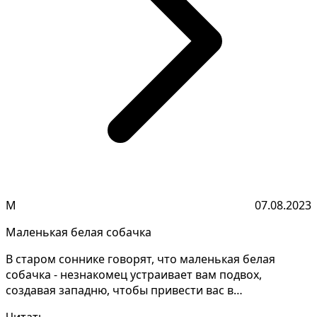
М
07.08.2023
Маленькая белая собачка
В старом соннике говорят, что маленькая белая
собачка - незнакомец устраивает вам подвох,
создавая западню, чтобы привести вас в
затруднительное полож...