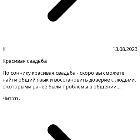
К
13.08.2023
Красивая свадьба
По соннику красивая свадьба - скоро вы сможете
найти общий язык и восстановить доверие с людьми,
с которыми ранее были проблемы в общении.
Нередко под...
Читать