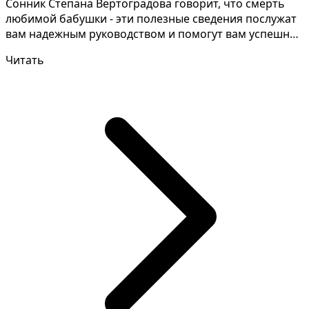
Сонник Степана Вертоградова говорит, что смерть
любимой бабушки - эти полезные сведения послужат
вам надежным руководством и помогут вам успешно
преод...
Читать