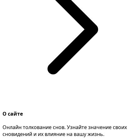
О сайте
Онлайн толкование снов. Узнайте значение своих
сновидений и их влияние на вашу жизнь.