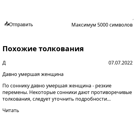
Максимум 5000 символов
📤
Отправить
Похожие толкования
Д
07.07.2022
Давно умершая женщина
По соннику давно умершая женщина - резкие
перемены. Некоторые сонники дают противоречивые
толкования, следует уточнить подробности
сновидения Для женщ...
Читать