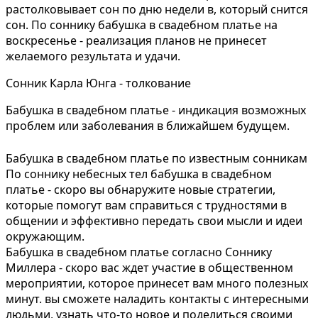
растолковывает сон по дню недели в, который снится
сон. По соннику бабушка в свадебном платье на
воскресенье - реализация планов не принесет
желаемого результата и удачи.
Сонник Карла Юнга - толкование
Бабушка в свадебном платье - индикация возможных
проблем или заболевания в ближайшем будущем.
Бабушка в свадебном платье по известным сонникам
По соннику небесных тел бабушка в свадебном
платье - скоро вы обнаружите новые стратегии,
которые помогут вам справиться с трудностями в
общении и эффективно передать свои мысли и идеи
окружающим.
Бабушка в свадебном платье согласно Соннику
Миллера - скоро вас ждет участие в общественном
мероприятии, которое принесет вам много полезных
минут. вы сможете наладить контакты с интересными
людьми, узнать что-то новое и поделиться своими