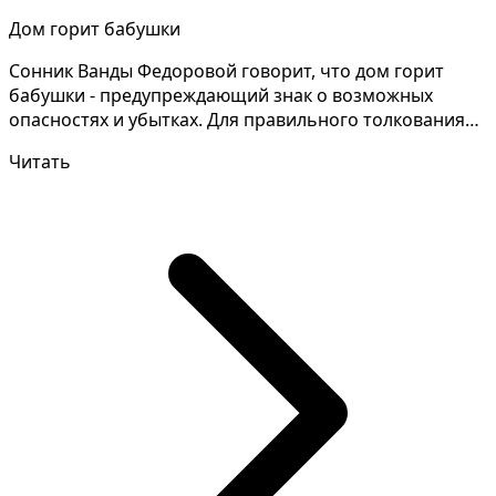
Дом горит бабушки
Сонник Ванды Федоровой говорит, что дом горит
бабушки - предупреждающий знак о возможных
опасностях и убытках. Для правильного толкования
снов необход...
Читать