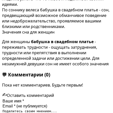
идеями.
По соннику велеса бабушка в свадебном платье - сон,
предвещающий возможное обманчивое поведение
или недоброжелательство, проявляемое вашими
близкими или родственниками.
Значения сна для женщин
Для женщины
бабушка в свадебном платье
-
переживать трудности - ощущать затруднения,
трудности или препятствия в выполнении
определенной задачи или достижении цели. Для
незамужней девушки сон не имеет особого значения
💬
Комментарии
(0)
Пока нет комментариев. Будьте первым!
✍️
Оставить комментарий