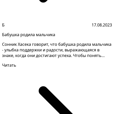
Б
17.08.2023
Бабушка родила мальчика
Сонник Хасека говорит, что бабушка родила мальчика
- улыбка поддержки и радости, выражающаяся в
знаке, когда они достигают успеха. Чтобы понять
значен...
Читать