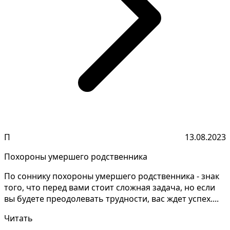
П
13.08.2023
Похороны умершего родственника
По соннику похороны умершего родственника - знак
того, что перед вами стоит сложная задача, но если
вы будете преодолевать трудности, вас ждет успех....
Читать