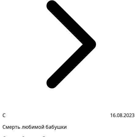
С
16.08.2023
Смерть любимой бабушки