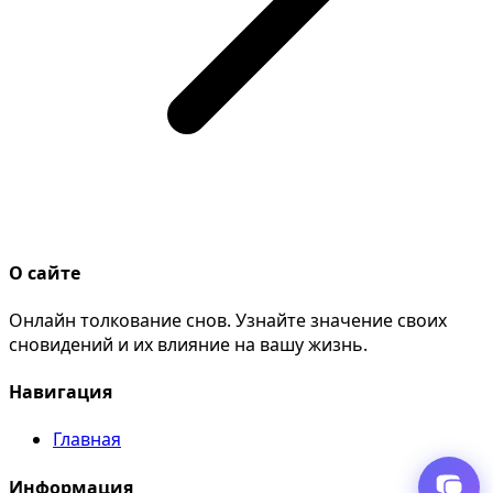
О сайте
Онлайн толкование снов. Узнайте значение своих
сновидений и их влияние на вашу жизнь.
Навигация
Главная
Информация