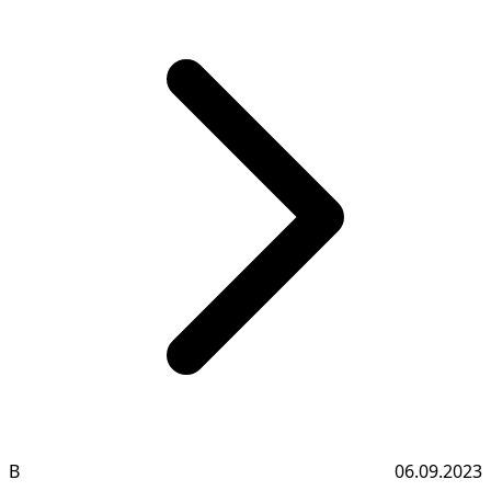
В
06.09.2023