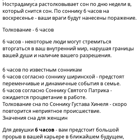
Нострадамуса растолковывает сон по дню недели в,
который снится сон. По соннику 6 часов на
воскресенье - ваши враги будут нанесены поражение.
Толкование - 6 часов
6 часов - некоторые люди могут стремиться
вторгаться в ваш внутренний мир, нарушая границы
вашей души и наличие вашего разрешения.
6 часов по известным сонникам
6 часов согласно соннику ширинской - предстоят
переменчивые и динамичные события в семье.
6 часов согласно Соннику Святого Патрика -
ожидается процветание в работе.
Толкование сна по Соннику Густава Хинеля - скоро
повторится неприятное происшествие.
Значения сна для женщин
Для девушки
6 часов
- вам предстоит большой
прорыв в вашей карьере в ближайшем будущем,