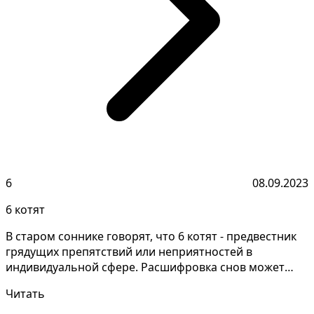
6
08.09.2023
6 котят
В старом соннике говорят, что 6 котят - предвестник
грядущих препятствий или неприятностей в
индивидуальной сфере. Расшифровка снов может
быть сложной...
Читать