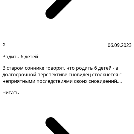
Р
06.09.2023
Родить 6 детей
В старом соннике говорят, что родить 6 детей - в
долгосрочной перспективе сновидец столкнется с
неприятными последствиями своих сновидений.
Расшифровк...
Читать