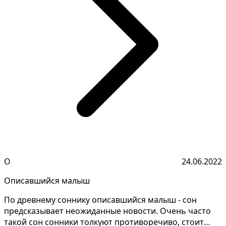
О
24.06.2022
Описавшийся малыш
По древнему соннику описавшийся малыш - сон
предсказывает неожиданные новости. Очень часто
такой сон сонники толкуют противоречиво, стоит