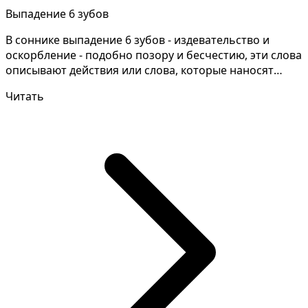
Выпадение 6 зубов
В соннике выпадение 6 зубов - издевательство и
оскорбление - подобно позору и бесчестию, эти слова
описывают действия или слова, которые наносят
ущерб...
Читать