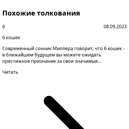
Похожие толкования
6
08.09.2023
6 кошек
Современный сонник Миллера говорит, что 6 кошек -
в ближайшем будущем вы можете ожидать
престижное признание за свои значимые
достижения. Правильное т...
Читать