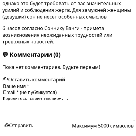
однако это будет требовать от вас значительных
усилий и соблюдения жертв. Для замужней женщины
(девушки) сон не несет особенных смыслов
6 часов согласно Соннику Ванги - примета
возникновения неожиданных трудностей или
тревожных новостей.
💬
Комментарии
(0)
Пока нет комментариев. Будьте первым!
✍️
Оставить комментарий
Максимум 5000 символов
📤
Отправить